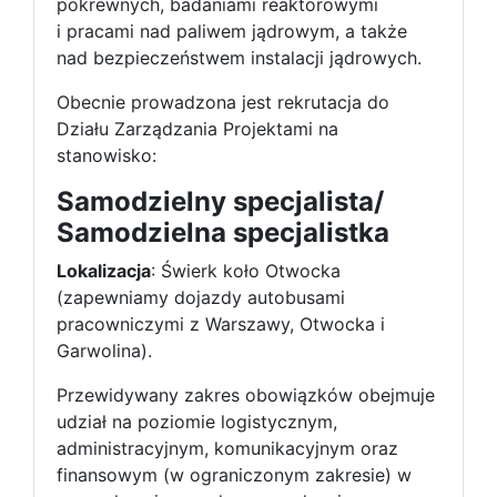
pokrewnych, badaniami reaktorowymi
i pracami nad paliwem jądrowym, a także
nad bezpieczeństwem instalacji jądrowych.
Obecnie prowadzona jest rekrutacja do
Działu Zarządzania Projektami na
stanowisko:
Samodzielny specjalista/
Samodzielna specjalistka
Lokalizacja
: Świerk koło Otwocka
(zapewniamy dojazdy autobusami
pracowniczymi z Warszawy, Otwocka i
Garwolina).
Przewidywany zakres obowiązków obejmuje
udział na poziomie logistycznym,
administracyjnym, komunikacyjnym oraz
finansowym (w ograniczonym zakresie) w