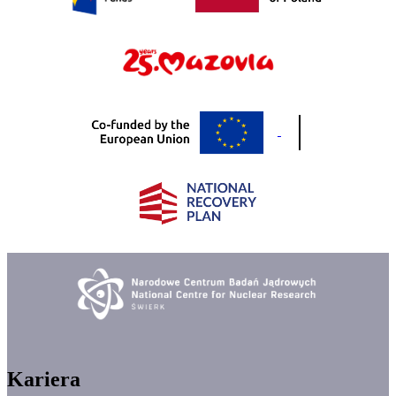
Kariera