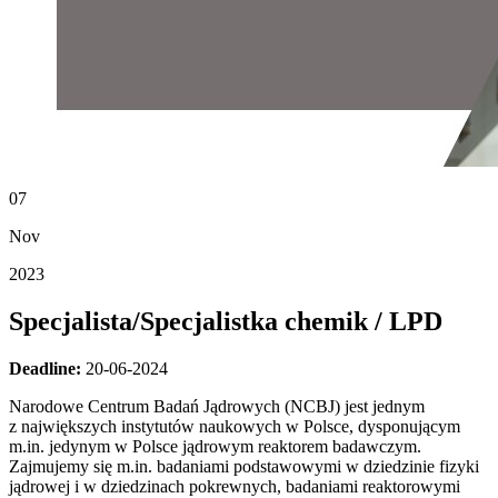
07
Nov
2023
Specjalista/Specjalistka chemik / LPD
Deadline:
20-06-2024
Narodowe Centrum Badań Jądrowych (NCBJ) jest jednym
z największych instytutów naukowych w Polsce, dysponującym
m.in. jedynym w Polsce jądrowym reaktorem badawczym.
Zajmujemy się m.in. badaniami podstawowymi w dziedzinie fizyki
jądrowej i w dziedzinach pokrewnych, badaniami reaktorowymi