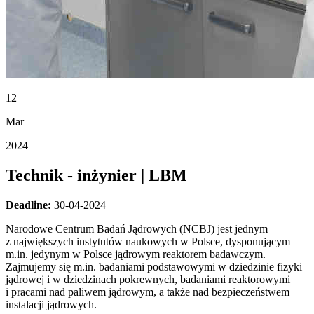
12
Mar
2024
Technik - inżynier | LBM
Deadline:
30-04-2024
Narodowe Centrum Badań Jądrowych (NCBJ) jest jednym
z największych instytutów naukowych w Polsce, dysponującym
m.in. jedynym w Polsce jądrowym reaktorem badawczym.
Zajmujemy się m.in. badaniami podstawowymi w dziedzinie fizyki
jądrowej i w dziedzinach pokrewnych, badaniami reaktorowymi
i pracami nad paliwem jądrowym, a także nad bezpieczeństwem
instalacji jądrowych.