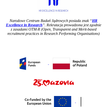
Narodowe Centrum Badań Jądrowych posiada znak “
HR
Excellence in Research
”. Rekrutacja prowadzona jest zgodnie
z zasadami OTM-R (Open, Transparent an
d Merit-based
recruitment practices in Research Performing Organisations)