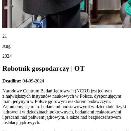
21
Aug
2024
Robotnik gospodarczy | OT
Deadline:
04-09-2024
Narodowe Centrum Badań Jądrowych (NCBJ) jest jednym
z największych instytutów naukowych w Polsce, dysponującym
m.in. jedynym w Polsce jądrowym reaktorem badawczym.
Zajmujemy się m.in. badaniami podstawowymi w dziedzinie fizyki
jądrowej i w dziedzinach pokrewnych, badaniami reaktorowymi
i pracami nad paliwem jądrowym, a także nad bezpieczeństwem
instalacji jądrowych.