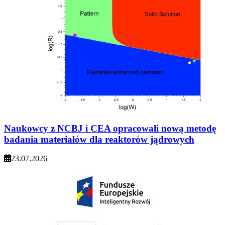
Naukowcy z NCBJ i CEA opracowali nową metodę
badania materiałów dla reaktorów jądrowych
23.07.2026