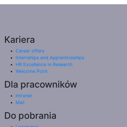
Kariera
Career offers
Internships and Apprenticeships
HR Excellence in Research
Welcome Point
Dla pracowników
Intranet
Mail
Do pobrania
Logotypes