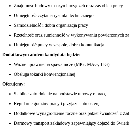
Znajomość budowy maszyn i urządzeń oraz zasad ich pracy
Umiejętność czytania rysunku technicznego
Samodzielność i dobra organizacja pracy
Rzetelność oraz sumienność w wykonywaniu powierzonych z
Umiejętność pracy w zespole, dobra komunikacja
Dodatkowym atutem kandydata będzie:
Ważne uprawnienia spawalnicze (MIG, MAG, TIG)
Obsługa tokarki konwencjonalnej
Oferujemy:
Stabilne zatrudnienie na podstawie umowy o pracę
Regularne godziny pracy i przyjazną atmosferę
Dodatkowe wynagrodzenie roczne oraz pakiet świadczeń z Za
Darmowy transport zakładowy zapewniający dojazd do Świerku