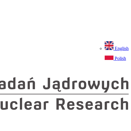
English
Polish