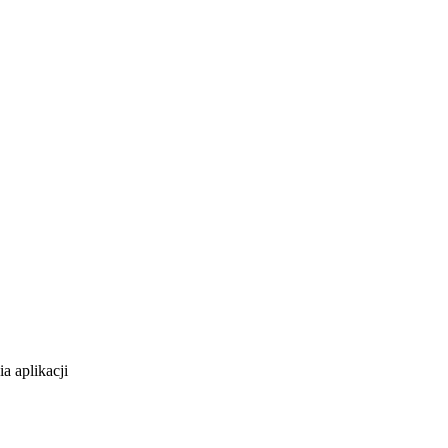
a aplikacji