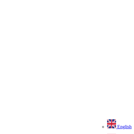
English