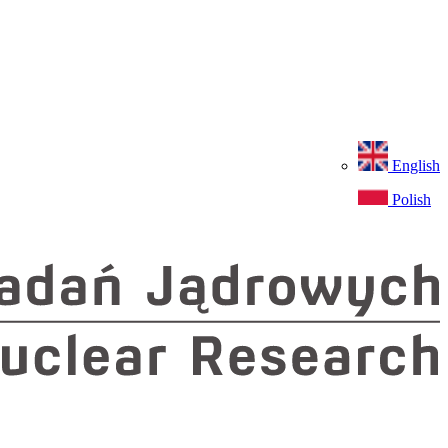
English
Polish