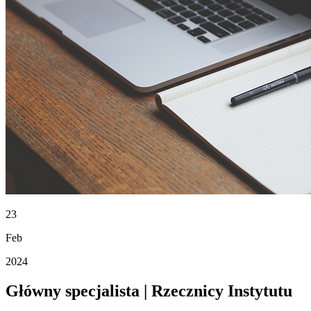
23
Feb
2024
Główny specjalista | Rzecznicy Instytutu