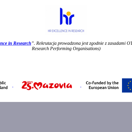
nce in Research
”. Rekrutacja prowadzona jest zgodnie z zasadami 
Research Performing Organisations)