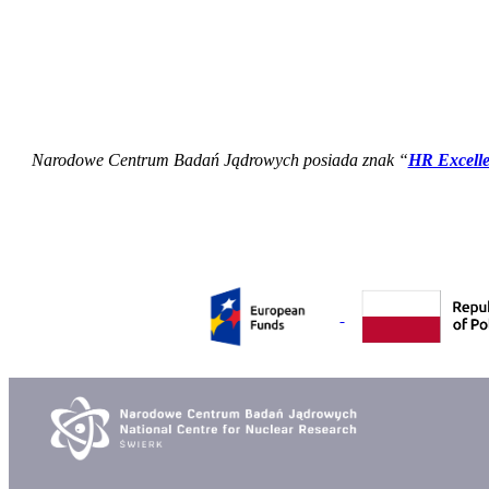
Narodowe Centrum Badań Jądrowych posiada znak “
HR Excelle