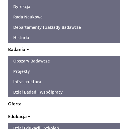
Dyrekcja
Rada Naukowa
Departamenty I Zakłady Badawcze
Historia
Badania
Obszary Badawcze
Projekty
Infrastruktura
Dział Badań I Współpracy
Oferta
Edukacja
Dział Edukacji I Szkoleń