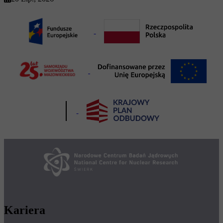
Kariera