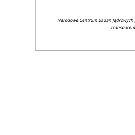
Narodowe Centrum Badań Jądrowych p
Transparent