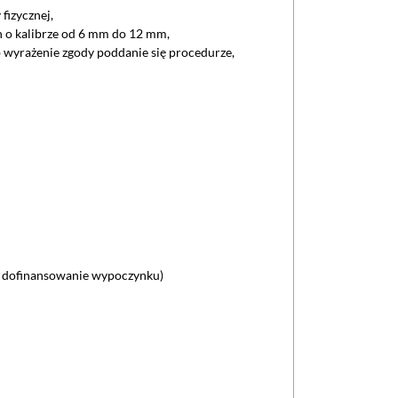
fizycznej,
h o kalibrze od 6 mm do 12 mm,
 wyrażenie zgody poddanie się procedurze,
. dofinansowanie wypoczynku)