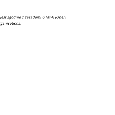
 jest zgodnie z zasadami OTM-R (Open,
ganisations)