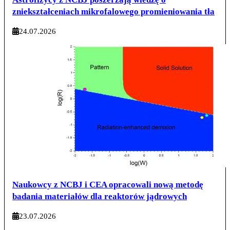
zniekształceniach mikrofalowego promieniowania tła
24.07.2026
Naukowcy z NCBJ i CEA opracowali nową metodę
badania materiałów dla reaktorów jądrowych
23.07.2026