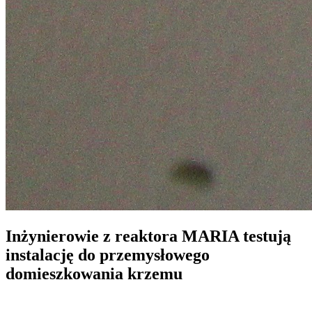
Inżynierowie z reaktora MARIA testują
instalację do przemysłowego
domieszkowania krzemu