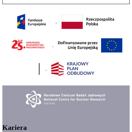
Kariera