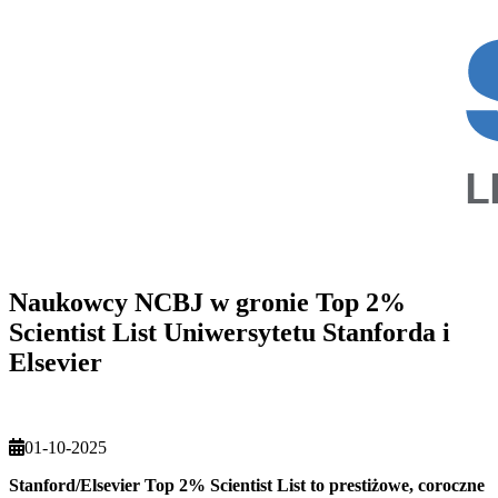
Naukowcy NCBJ w gronie Top 2%
Scientist List Uniwersytetu Stanforda i
Elsevier
01-10-2025
Stanford/Elsevier Top 2% Scientist List to prestiżowe, coroczne