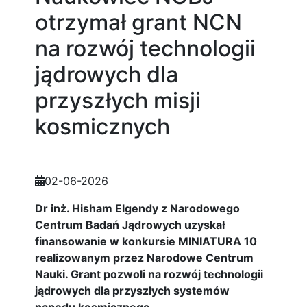
otrzymał grant NCN
na rozwój technologii
jądrowych dla
przyszłych misji
kosmicznych
02-06-2026
Dr inż. Hisham Elgendy z Narodowego
Centrum Badań Jądrowych uzyskał
finansowanie w konkursie MINIATURA 10
realizowanym przez Narodowe Centrum
Nauki. Grant pozwoli na rozwój technologii
jądrowych dla przyszłych systemów