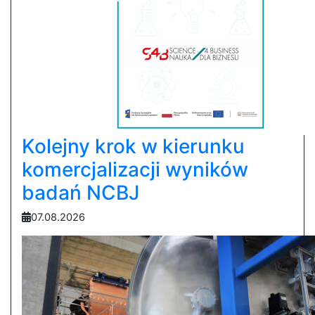
Kolejny krok w kierunku
komercjalizacji wyników
badań NCBJ
07.08.2026