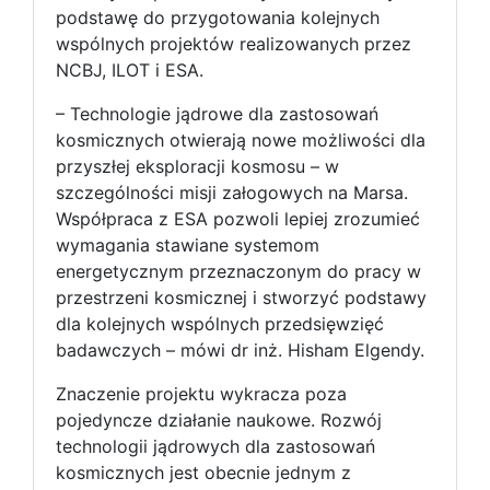
podstawę do przygotowania kolejnych
wspólnych projektów realizowanych przez
NCBJ, ILOT i ESA.
– Technologie jądrowe dla zastosowań
kosmicznych otwierają nowe możliwości dla
przyszłej eksploracji kosmosu – w
szczególności misji załogowych na Marsa.
Współpraca z ESA pozwoli lepiej zrozumieć
wymagania stawiane systemom
energetycznym przeznaczonym do pracy w
przestrzeni kosmicznej i stworzyć podstawy
dla kolejnych wspólnych przedsięwzięć
badawczych – mówi dr inż. Hisham Elgendy.
Znaczenie projektu wykracza poza
pojedyncze działanie naukowe. Rozwój
technologii jądrowych dla zastosowań
kosmicznych jest obecnie jednym z