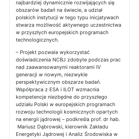
najbardziej dynamicznie rozwijających się
obszarów badań na świecie, a udział
polskich instytucji w tego typu inicjatywach
stwarza możliwość aktywnego uczestnictwa
w przyszłych europejskich programach
technologicznych.
– Projekt pozwala wykorzystać
doświadczenia NCBJ zdobyte podczas prac
nad zaawansowanymi reaktorami IV
generacji w nowym, niezwykle
perspektywicznym obszarze badań.
Współpraca z ESA i ILOT wzmacnia
kompetencje niezbędne do przyszłego
udziału Polski w europejskich programach
rozwoju technologii kosmicznych opartych
na energii jądrowej – podkreśla prof. dr hab.
Mariusz Dąbrowski, kierownik Zakładu
Energetyki Jądrowej i Analiz Środowiska w