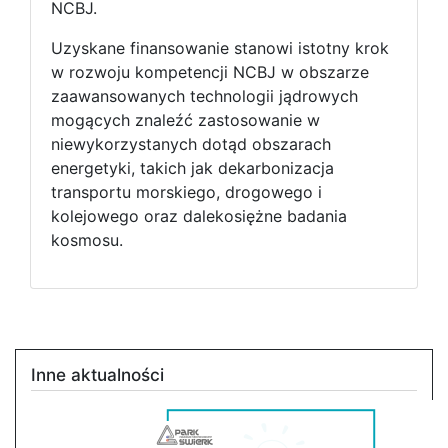
NCBJ.
Uzyskane finansowanie stanowi istotny krok
w rozwoju kompetencji NCBJ w obszarze
zaawansowanych technologii jądrowych
mogących znaleźć zastosowanie w
niewykorzystanych dotąd obszarach
energetyki, takich jak dekarbonizacja
transportu morskiego, drogowego i
kolejowego oraz dalekosiężne badania
kosmosu.
Inne aktualności