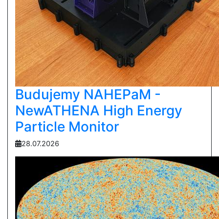
Budujemy NAHEPaM -
NewATHENA High Energy
Particle Monitor
28.07.2026