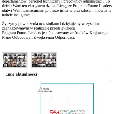
departamentów, personel techniczny i pracownicy administracji. To
dzięki Wam ten ekosystem działa. Liczę, że Program Future Leaders
ułatwi Wam wzmacnianie go i rozwijanie w przyszłości – mówiła w
trakcie inauguracji.
Życzymy powodzenia uczestnikom i dziękujemy wszystkim
zaangażowanym w realizację przedsięwzięcia.
Program Future Leaders jest finansowany ze środków
Krajowego
Planu Odbudowy i Zwiększenia Odporności.
Inne aktualności