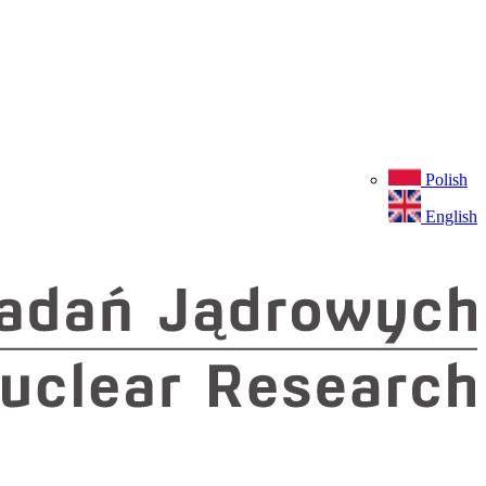
Polish
English