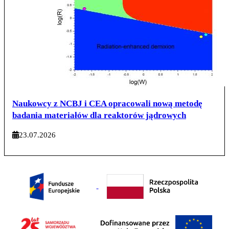
Naukowcy z NCBJ i CEA opracowali nową metodę
badania materiałów dla reaktorów jądrowych
23.07.2026