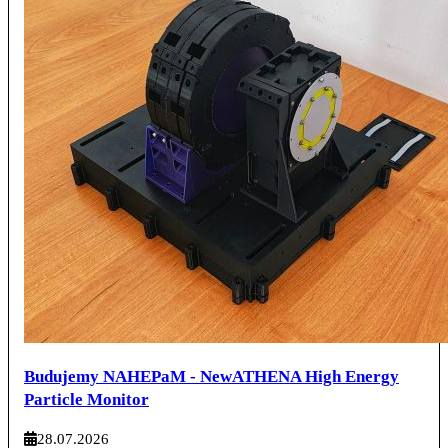
Budujemy NAHEPaM - NewATHENA High Energy
Particle Monitor
28.07.2026